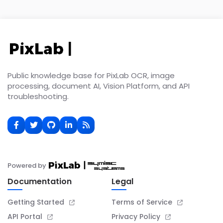
Public knowledge base for PixLab OCR, image
processing, document AI, Vision Platform, and API
troubleshooting.
Powered by
Documentation
Legal
Getting Started
Terms of Service
API Portal
Privacy Policy