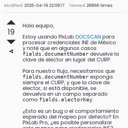
Modified
2026-04-19 22:09:17
Viewed
28866 times
Hola equipo,
19
Estoy usando PixLab
DOCSCAN
para
procesar credenciales INE de México
y noté que en algunos casos
devuelve la
fields.documentNumber
clave de elector en lugar del CURP.
Para nuestro flujo, necesitamos que
exponga
fields.documentNumber
siempre el CURP, y que la clave de
elector, si está disponible, se
devuelva en un campo separado
como
.
fields.electorKey
¿Esto es un bug o el comportamiento
esperado del mapeo por defecto? En
PixLab Pro, ¿es posible personalizar