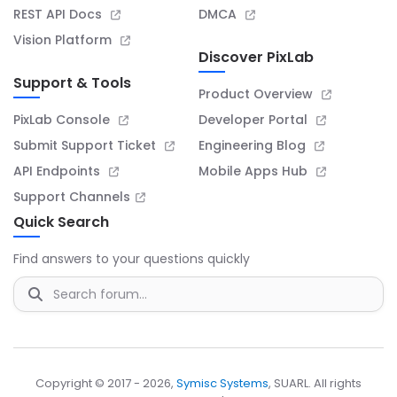
REST API Docs
DMCA
Vision Platform
Discover PixLab
Support & Tools
Product Overview
PixLab Console
Developer Portal
Submit Support Ticket
Engineering Blog
API Endpoints
Mobile Apps Hub
Support Channels
Quick Search
Find answers to your questions quickly
Copyright © 2017 - 2026,
Symisc Systems
, SUARL. All rights